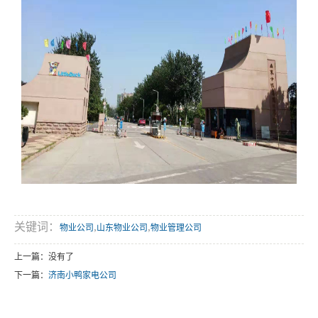
关键词：
,
,
物业公司
山东物业公司
物业管理公司
上一篇：没有了
下一篇：
济南小鸭家电公司